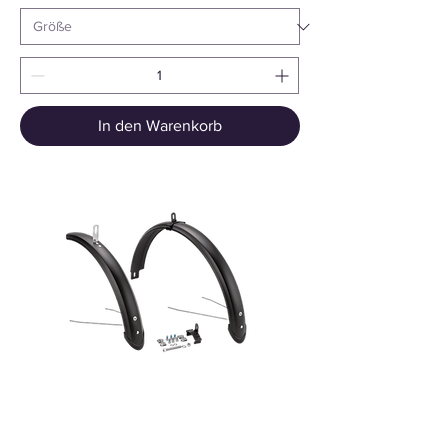
In den Warenkorb