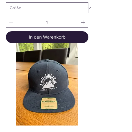
In den Warenkorb