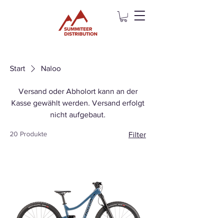
Start
Naloo
Versand oder Abholort kann an der
Kasse gewählt werden. Versand erfolgt
nicht aufgebaut.
20 Produkte
Filter