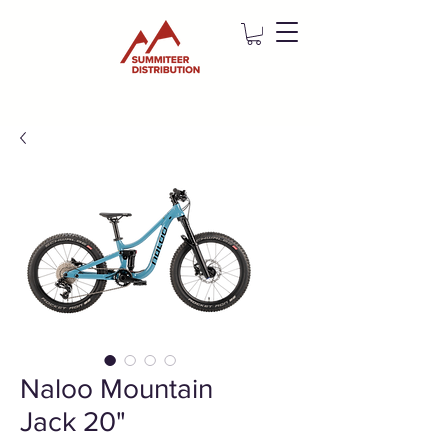
Naloo Mountain
Jack 20"