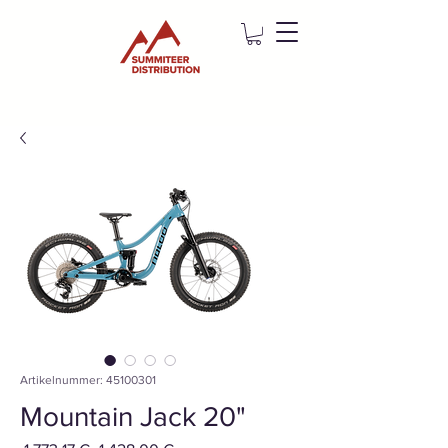
Artikelnummer: 45100301
Mountain Jack 20"