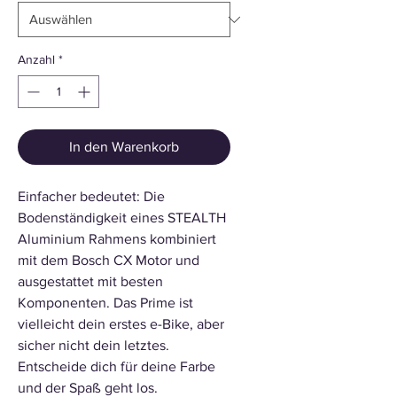
Anzahl
*
In den Warenkorb
Einfacher bedeutet: Die
Bodenständigkeit eines STEALTH
Aluminium Rahmens kombiniert
mit dem Bosch CX Motor und
ausgestattet mit besten
Komponenten. Das Prime ist
vielleicht dein erstes e-Bike, aber
sicher nicht dein letztes.
Entscheide dich für deine Farbe
und der Spaß geht los.