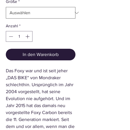
Größe
*
Anzahl
*
In den Warenkorb
Das Foxy war und ist seit jeher
„DAS BIKE“ von Mondraker
schlechthin. Ursprünglich im Jahr
2004 vorgestellt, hat seine
Evolution nie aufgehört. Und im
Jahr 2015 hat das damals neu
vorgestellte Foxy Carbon bereits
die 11. Generation markiert. Seit
dem und vor allem, wenn man die