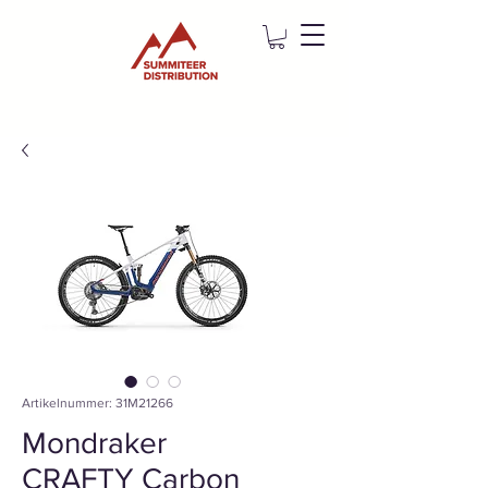
Artikelnummer: 31M21266
Mondraker
CRAFTY Carbon