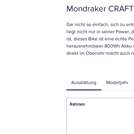
Mondraker CRAFT
Gar nicht so einfach, sich zu en
liegt nicht nur in seiner Power
ist, dieses Bike ist eine echte
herausnehmbarer 800Wh Akku und
direkt im Oberrohr macht auch n
Ausstattung
Modelljahr
Rahmen