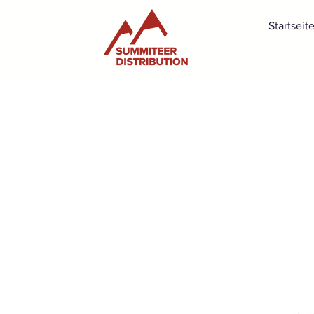
Startseit