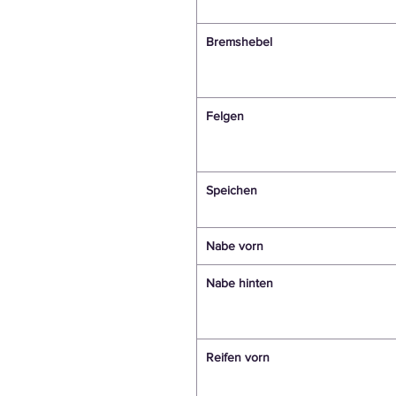
Bremshebel
Felgen
Speichen
Nabe vorn
Nabe hinten
Reifen vorn