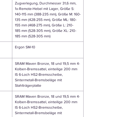
Zugverlegung, Durchmesser 31,6 mm,
1x-Remote-Hebel mit Lager, Größe S:
140-115 mm (388-235 mm), Größe M: 160-
135 mm (428-255 mm), Größe ML: 180-
155 mm (468-275 mm), Größe L: 210-
185 mm (528-305 mm), Größe XL: 210-
185 mm (528-305 mm)
Ergon SM-10
SRAM Maven Bronze, 18 und 19,5 mm 4-
Kolben-Bremssattel, einteilige 200 mm
IS 6-Loch HS2-Bremsscheibe,
Sintermetall-Bremsbeläge mit
Stahlträgerplatte
SRAM Maven Bronze, 18 und 19,5 mm 4-
Kolben-Bremssattel, einteilige 200 mm
IS 6-Loch HS2-Bremsscheibe,
Sintermetall-Bremsbeläge mit