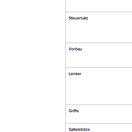
Steuersatz
Vorbau
Lenker
Griffe
Sattelstütze