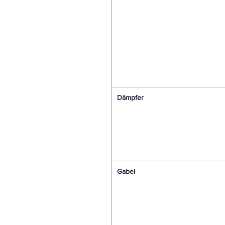
Dämpfer
Gabel