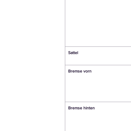
Sattel
Bremse vorn
Bremse hinten