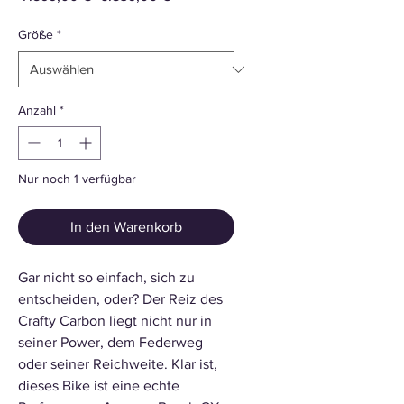
Preis
Größe
*
Anzahl
*
Nur noch 1 verfügbar
In den Warenkorb
Gar nicht so einfach, sich zu
entscheiden, oder? Der Reiz des
Crafty Carbon liegt nicht nur in
seiner Power, dem Federweg
oder seiner Reichweite. Klar ist,
dieses Bike ist eine echte