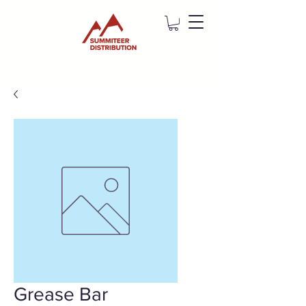
Grease Bar