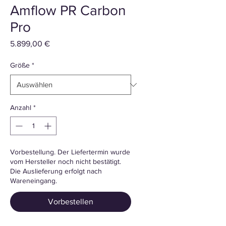
Amflow PR Carbon
Pro
Preis
5.899,00 €
Größe
*
Anzahl
*
Vorbestellung. Der Liefertermin wurde
vom Hersteller noch nicht bestätigt.
Die Auslieferung erfolgt nach
Wareneingang.
Vorbestellen