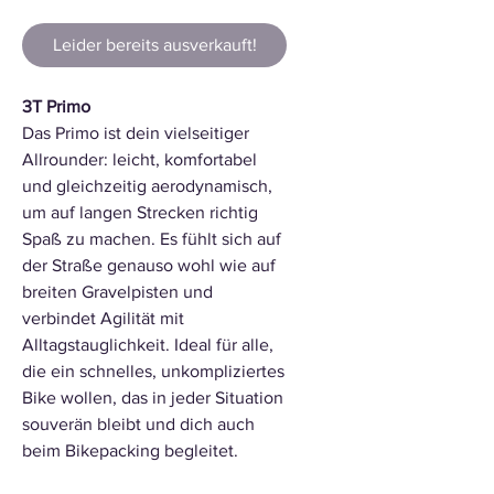
Leider bereits ausverkauft!
3T Primo
Das Primo ist dein vielseitiger
Allrounder: leicht, komfortabel
und gleichzeitig aerodynamisch,
um auf langen Strecken richtig
Spaß zu machen. Es fühlt sich auf
der Straße genauso wohl wie auf
breiten Gravelpisten und
verbindet Agilität mit
Alltagstauglichkeit. Ideal für alle,
die ein schnelles, unkompliziertes
Bike wollen, das in jeder Situation
souverän bleibt und dich auch
beim Bikepacking begleitet.