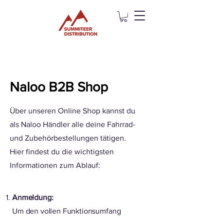
Naloo B2B Shop
Über unseren Online Shop kannst du
als Naloo Händler alle deine Fahrrad-
und Zubehörbestellungen tätigen.
Hier findest du die wichtigsten
Informationen zum Ablauf:
Anmeldung:
Um den vollen Funktionsumfang