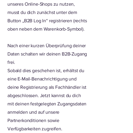
unseres Online-Shops zu nutzen,
musst du dich zunächst unter dem
Button „B2B Log In“ registrieren (rechts
oben neben dem Warenkorb-Symbol).
Nach einer kurzen Überprüfung deiner
Daten schalten wir deinen B2B-Zugang
frei.
Sobald dies geschehen ist, erhältst du
eine E-Mail-Benachrichtigung und
deine Registrierung als Fachhändler ist
abgeschlossen. Jetzt kannst du dich
mit deinen festgelegten Zugangsdaten
anmelden und auf unsere
Partnerkonditionen sowie
Verfügbarkeiten zugreifen.