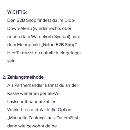
WICHTIG:
Den B2B Shop findest du im Drop-
Down-Menü (wieder rechts oben
neben dem Warenkorb-Symbol) unter
dem Menüpunkt „Naloo B2B Shop“.
Hierfür musst du natürlich eingeloggt
sein.
Zahlungsmethode
Als Partnerhändler kannst du an der
Kasse weiterhin per SEPA-
Lastschriftmandat zahlen.
Wähle hierzu einfach die Option
„Manuelle Zahlung“ aus. Du erhältst
dann wie gewohnt deine