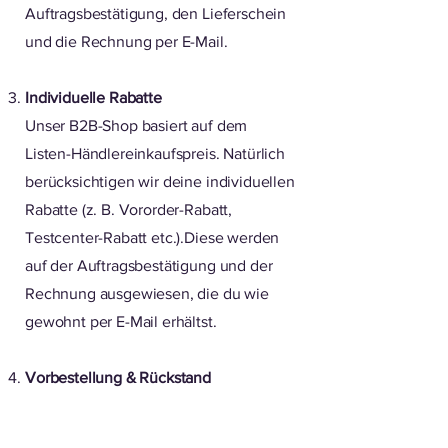
Auftragsbestätigung, den Lieferschein
und die Rechnung per E-Mail.
Individuelle Rabatte
Unser B2B-Shop basiert auf dem
Listen-Händlereinkaufspreis. Natürlich
berücksichtigen wir deine individuellen
Rabatte (z. B. Vororder-Rabatt,
Testcenter-Rabatt etc.).Diese werden
auf der Auftragsbestätigung und der
Rechnung ausgewiesen, die du wie
gewohnt per E-Mail erhältst.
Vorbestellung & Rückstand
Im B2B-Shop kannst du auch aktuell
nicht verfügbare Fahrräder bestellen.