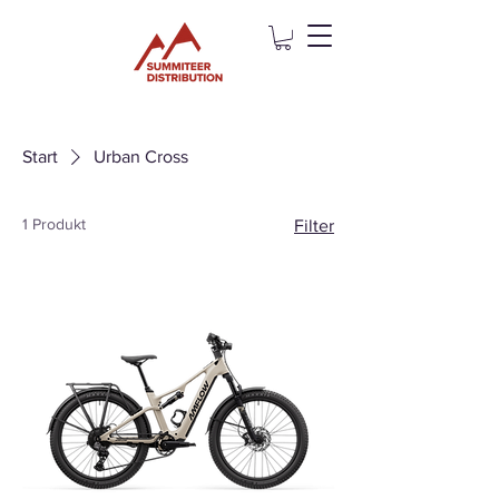
Start
Urban Cross
1 Produkt
Filter